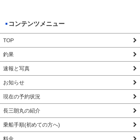
コンテンツメニュー
TOP
釣果
速報と写真
お知らせ
現在の予約状況
長三朗丸の紹介
乗船手順(初めての方へ)
料金