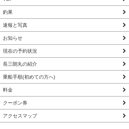
釣果
速報と写真
お知らせ
現在の予約状況
長三朗丸の紹介
乗船手順(初めての方へ)
料金
クーポン券
アクセスマップ