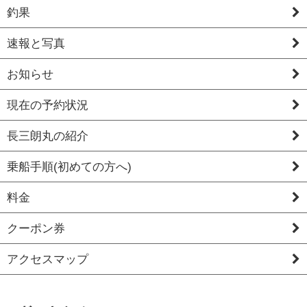
釣果
速報と写真
お知らせ
現在の予約状況
長三朗丸の紹介
乗船手順(初めての方へ)
料金
クーポン券
アクセスマップ