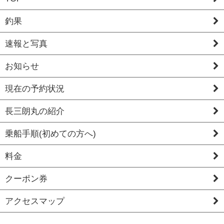
釣果
速報と写真
お知らせ
現在の予約状況
長三朗丸の紹介
乗船手順(初めての方へ)
料金
クーポン券
アクセスマップ