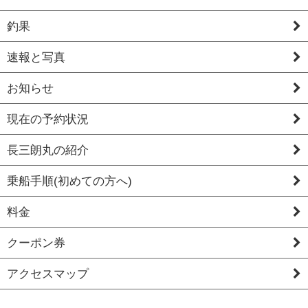
釣果
速報と写真
お知らせ
現在の予約状況
長三朗丸の紹介
乗船手順(初めての方へ)
料金
クーポン券
アクセスマップ